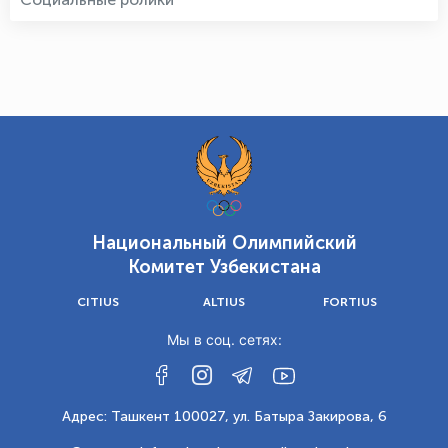
Национальный Олимпийский
Комитет Узбекистана
CITIUS
ALTIUS
FORTIUS
Мы в соц. сетях:
Адрес: Ташкент 100027, ул. Батыра Закирова, 6