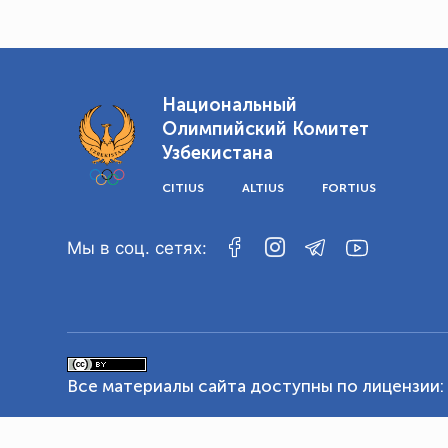
Национальный
Олимпийский Комитет
Узбекистана
CITIUS
ALTIUS
FORTIUS
Мы в соц. сетях:
Все материалы сайта доступны по лицензии: