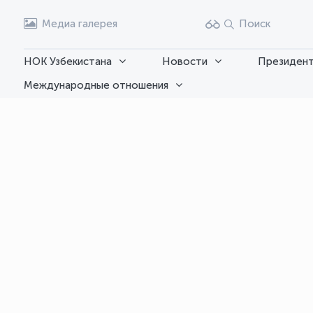
Медиа галерея
Поиск
НОК Узбекистана
Новости
Президент
Международные отношения