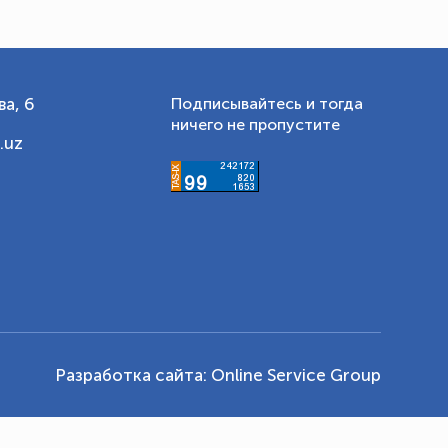
а, 6
Подписывайтесь и тогда
ничего не пропустите
.uz
Разработка сайта:
Online Service Group