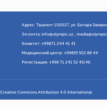
Адрес: Ташкент 100027, ул. Батыра Закиров
Эл.почта: info@olympic.uz ,
media@olympic
Комитет: +99871 244 41 41
Медицинский центр: +99855 502 88 44
Регистрация: +998 71 241 52 45/46
Creative Commons Attribution 4.0 International
.