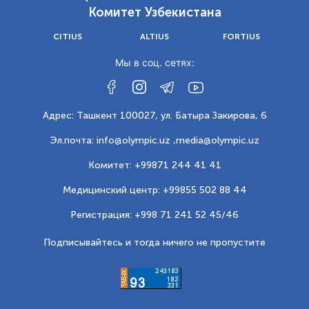
Комитет Узбекистана
CITIUS
ALTIUS
FORTIUS
Мы в соц. сетях:
Адрес: Ташкент 100027, ул. Батыра Закирова, 6
Эл.почта: info@olympic.uz ,
media@olympic.uz
Комитет: +99871 244 41 41
Медицинский центр: +99855 502 88 44
Регистрация: +998 71 241 52 45/46
Подписывайтесь и тогда ничего не пропустите