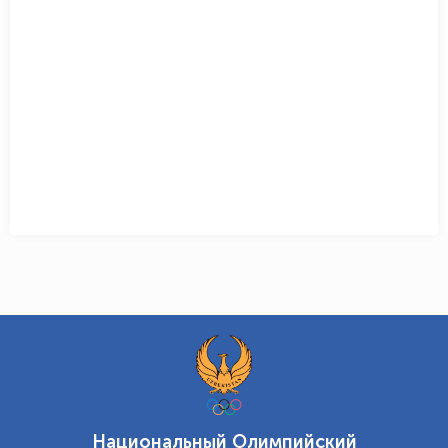
Национальный Олимпийский