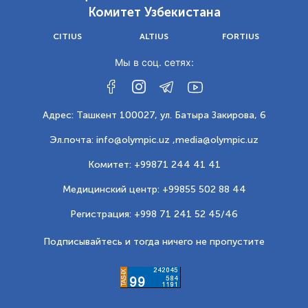
Комитет Узбекистана
CITIUS
ALTIUS
FORTIUS
Мы в соц. сетях:
Адрес: Ташкент 100027, ул. Батыра Закирова, 6
Эл.почта: info@olympic.uz ,
media@olympic.uz
Комитет: +99871 244 41 41
Медицинский центр: +99855 502 88 44
Регистрация: +998 71 241 52 45/46
Подписывайтесь и тогда ничего не пропустите