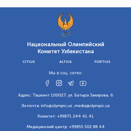
Национальный Олимпийский
Комитет Узбекистана
CITIUS
ALTIUS
FORTIUS
Мы в соц. сетях:
Адрес: Ташкент 100027, ул. Батыра Закирова, 6
Эл.почта: info@olympic.uz ,
media@olympic.uz
Комитет: +99871 244 41 41
Медицинский центр: +99855 502 88 44