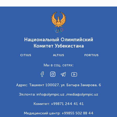
Национальный Олимпийский
Комитет Узбекистана
CITIUS
ALTIUS
FORTIUS
Мы в соц. сетях:
Адрес: Ташкент 100027, ул. Батыра Закирова, 6
Эл.почта: info@olympic.uz ,
media@olympic.uz
Комитет: +99871 244 41 41
Медицинский центр: +99855 502 88 44