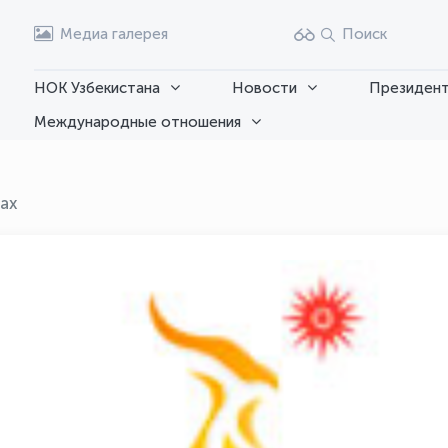
Медиа галерея
Поиск
НОК Узбекистана
Новости
Президент
Международные отношения
ах