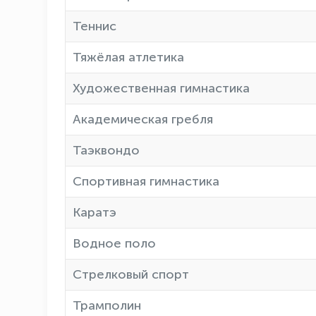
Теннис
Тяжёлая атлетика
Художественная гимнастика
Академическая гребля
Таэквондо
Спортивная гимнастика
Каратэ
Водное поло
Стрелковый спорт
Трамполин