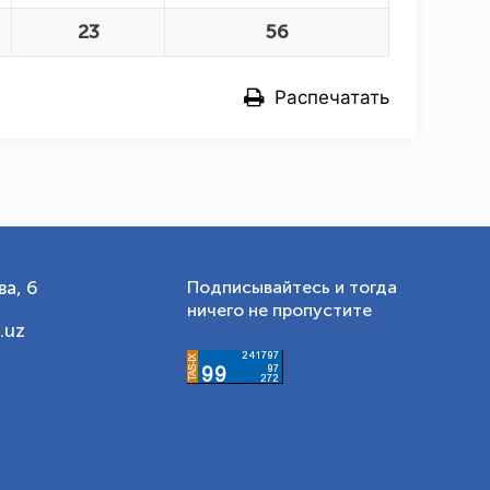
23
56
Распечатать
а, 6
Подписывайтесь и тогда
ничего не пропустите
.uz