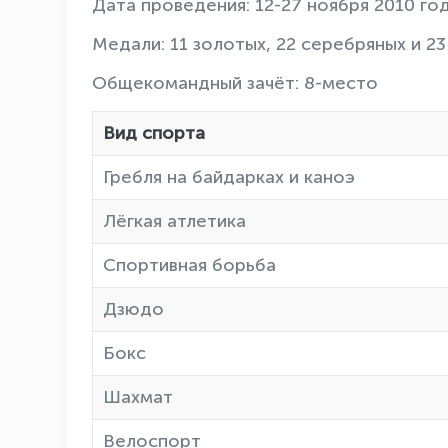
Дата проведения: 12-27 ноября 2010 г
Медали: 11 золотых, 22 серебряных и 2
Общекомандный зачёт: 8-место
Вид спорта
Гребля на байдарках и каноэ
Лёгкая атлетика
Спортивная борьба
Дзюдо
Бокс
Шахмат
Велоспорт