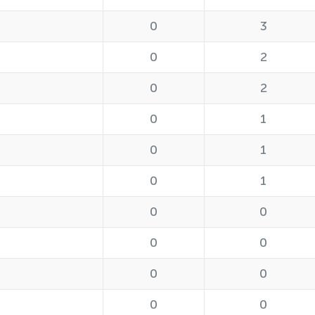
0
3
0
2
0
2
0
1
0
1
0
1
0
0
0
0
0
0
0
0