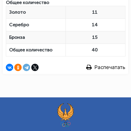
Общее количество
Золото
11
Серебро
14
Бронза
15
Общее количество
40
Распечатать