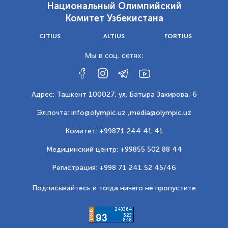
Национальный Олимпийский
Комитет Узбекистана
CITIUS
ALTIUS
FORTIUS
Мы в соц. сетях:
Адрес: Ташкент 100027, ул. Батыра Закирова, 6
Эл.почта: info@olympic.uz ,
media@olympic.uz
Комитет: +99871 244 41 41
Медицинский центр: +99855 502 88 44
Регистрация: +998 71 241 52 45/46
Подписывайтесь и тогда ничего не пропустите