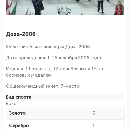
Доха-2006
XV летние Азиатские игры Доха-2006
Дата проведения: 1-15 декабря 2006 года
Медали: 11 золотых, 14 серебряных и 15 та
бронзовых медалей
Общекомандный зачёт: 7-место
Вид спорта
Бокс
Золото
3
Серебро
1