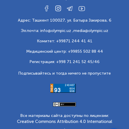
Адрес: Ташкент 100027, ул. Батыра Закирова, 6
Эл.почта: info@olympic.uz ,
media@olympic.uz
Комитет: +99871 244 41 41
Медицинский центр: +99855 502 88 44
Регистрация: +998 71 241 52 45/46
Подписывайтесь и тогда ничего не пропустите
Все материалы сайта доступны по лицензии:
Creative Commons Attribution 4.0 International
.