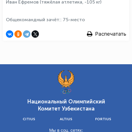
Иван Ефремов (тяжёлая атлетика, -105 кг)
Общекомандный зачёт:: 75-место
Распечатать
Национальный Олимпийский
Комитет Узбекистана
CITIUS
ALTIUS
FORTIUS
Мы в соц. сетях: