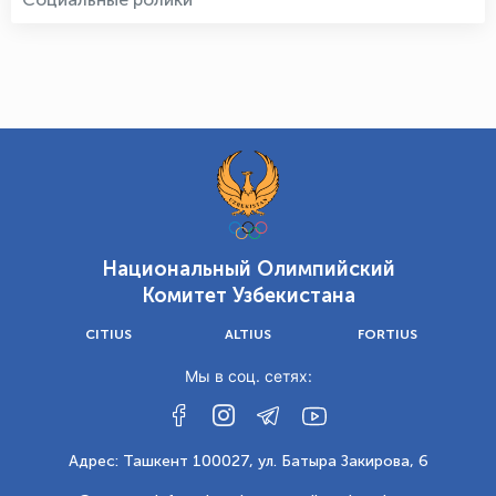
Национальный Олимпийский
Комитет Узбекистана
CITIUS
ALTIUS
FORTIUS
Мы в соц. сетях:
Адрес: Ташкент 100027, ул. Батыра Закирова, 6