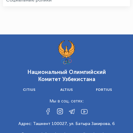
Национальный Олимпийский
Комитет Узбекистана
CITIUS
ALTIUS
FORTIUS
Мы в соц. сетях:
Адрес: Ташкент 100027, ул. Батыра Закирова, 6