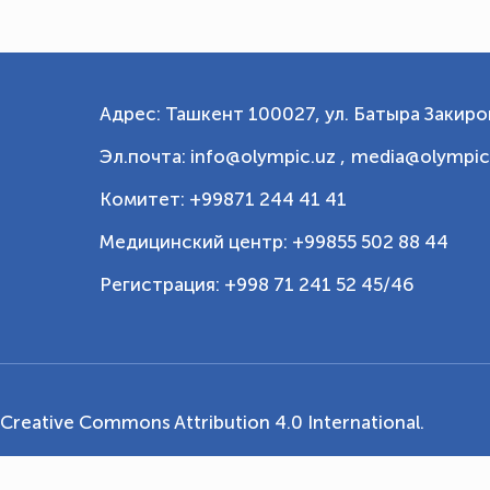
Адрес: Ташкент 100027, ул. Батыра Закиров
Эл.почта: info@olympic.uz ,
media@olympic
Комитет: +99871 244 41 41
Медицинский центр: +99855 502 88 44
Регистрация: +998 71 241 52 45/46
Creative Commons Attribution 4.0 International
.