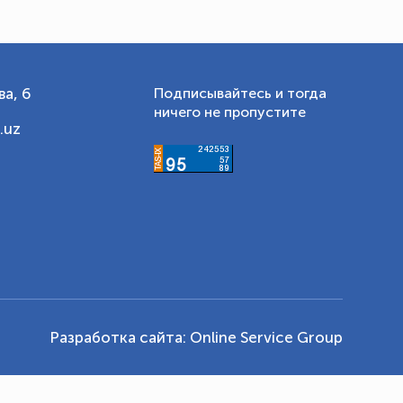
а, 6
Подписывайтесь и тогда
ничего не пропустите
.uz
Разработка сайта:
Online Service Group