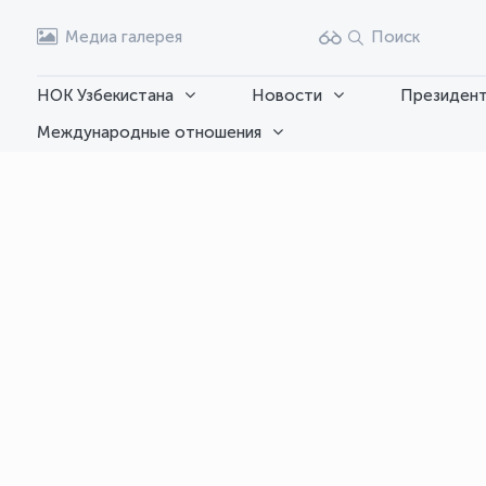
Медиа галерея
Поиск
НОК Узбекистана
Новости
Президент
Международные отношения