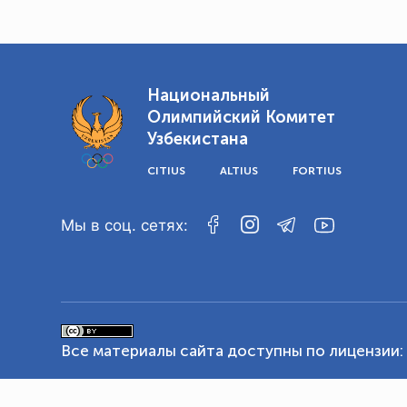
Национальный
Олимпийский Комитет
Узбекистана
CITIUS
ALTIUS
FORTIUS
Мы в соц. сетях:
Все материалы сайта доступны по лицензии: