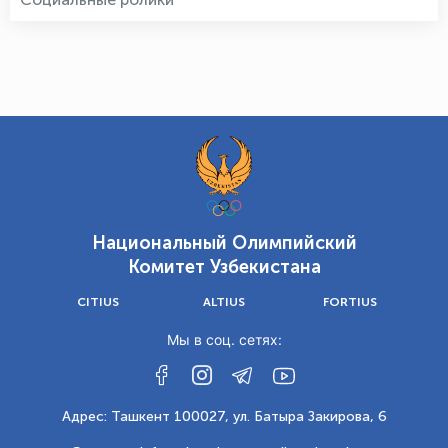
Национальный Олимпийский
Комитет Узбекистана
CITIUS
ALTIUS
FORTIUS
Мы в соц. сетях:
Адрес: Ташкент 100027, ул. Батыра Закирова, 6