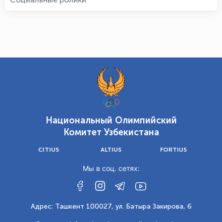
Национальный Олимпийский
Комитет Узбекистана
CITIUS
ALTIUS
FORTIUS
Мы в соц. сетях:
Адрес: Ташкент 100027, ул. Батыра Закирова, 6