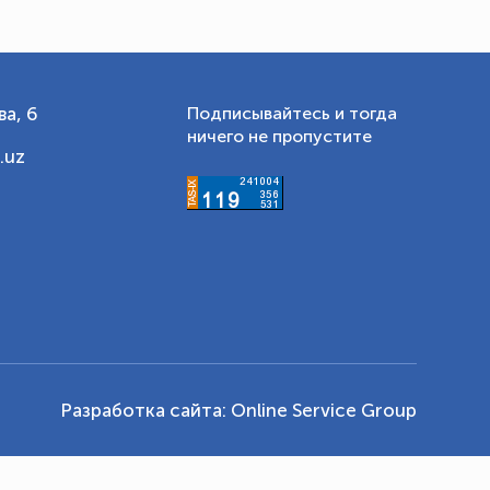
а, 6
Подписывайтесь и тогда
ничего не пропустите
.uz
Разработка сайта:
Online Service Group