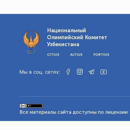
Национальный
Олимпийский Комитет
Узбекистана
CITIUS
ALTIUS
FORTIUS
Мы в соц. сетях:
Все материалы сайта доступны по лицензии: