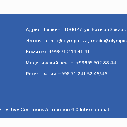
Адрес: Ташкент 100027, ул. Батыра Закиров
Эл.почта: info@olympic.uz ,
media@olympic
Комитет: +99871 244 41 41
Медицинский центр: +99855 502 88 44
Регистрация: +998 71 241 52 45/46
Creative Commons Attribution 4.0 International
.