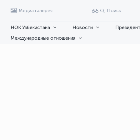
Медиа галерея
Поиск
НОК Узбекистана
Новости
Президент
Международные отношения