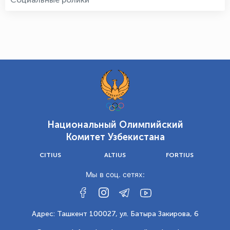
Национальный Олимпийский
Комитет Узбекистана
CITIUS
ALTIUS
FORTIUS
Мы в соц. сетях:
Адрес: Ташкент 100027, ул. Батыра Закирова, 6