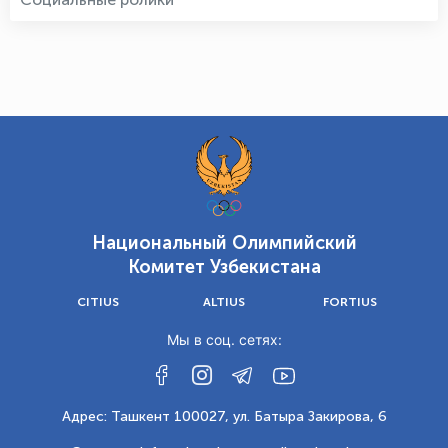
Национальный Олимпийский
Комитет Узбекистана
CITIUS
ALTIUS
FORTIUS
Мы в соц. сетях:
Адрес: Ташкент 100027, ул. Батыра Закирова, 6