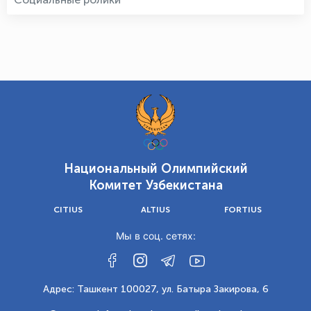
Национальный Олимпийский
Комитет Узбекистана
CITIUS
ALTIUS
FORTIUS
Мы в соц. сетях:
Адрес: Ташкент 100027, ул. Батыра Закирова, 6