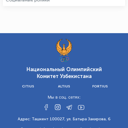
Национальный Олимпийский
Комитет Узбекистана
CITIUS
ALTIUS
FORTIUS
Мы в соц. сетях:
Адрес: Ташкент 100027, ул. Батыра Закирова, 6