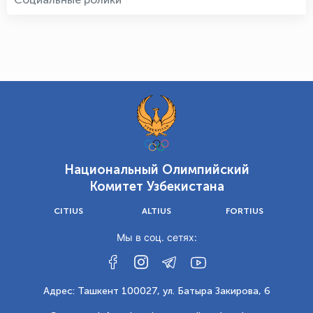
Национальный Олимпийский
Комитет Узбекистана
CITIUS
ALTIUS
FORTIUS
Мы в соц. сетях:
Адрес: Ташкент 100027, ул. Батыра Закирова, 6