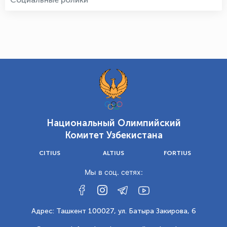
Национальный Олимпийский
Комитет Узбекистана
CITIUS
ALTIUS
FORTIUS
Мы в соц. сетях:
Адрес: Ташкент 100027, ул. Батыра Закирова, 6