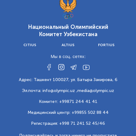
Национальный Олимпийский
Комитет Узбекистана
CITIUS
ALTIUS
FORTIUS
Мы в соц. сетях:
Адрес: Ташкент 100027, ул. Батыра Закирова, 6
Эл.почта: info@olympic.uz ,
media@olympic.uz
Комитет: +99871 244 41 41
Медицинский центр: +99855 502 88 44
Регистрация: +998 71 241 52 45/46
Подписывайтесь и тогда ничего не пропустите