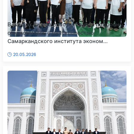
В рамках визита рабочая группа подробно
ознакомилась с деятельностью
Самаркандского института эконом...
20.05.2026