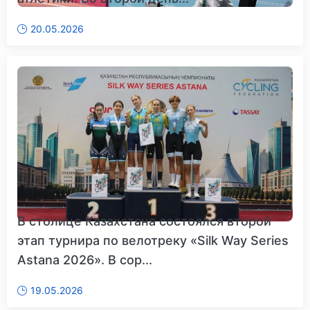
20.05.2026
В столице Казахстана состоялся второй
этап турнира по велотреку «Silk Way Series
Astana 2026». В сор...
19.05.2026