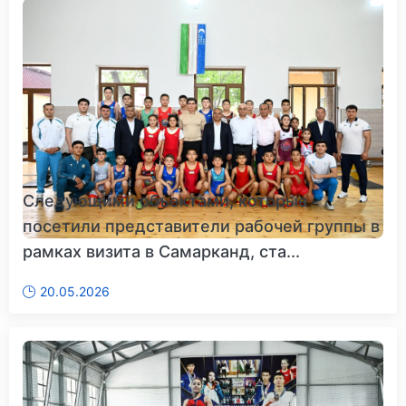
Следующими объектами, которые
посетили представители рабочей группы в
рамках визита в Самарканд, ста...
20.05.2026