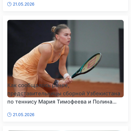
21.05.2026
Как сообщалось ранее,
представительницы сборной Узбекистана
по теннису Мария Тимофеева и Полина
Куде...
21.05.2026