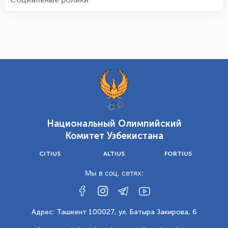
Национальный Олимпийский
Комитет Узбекистана
CITIUS
ALTIUS
FORTIUS
Мы в соц. сетях:
Адрес: Ташкент 100027, ул. Батыра Закирова, 6