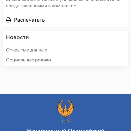
представленными в комплексе.
Распечатать
Новости
Открытые данные
Социальные ролики