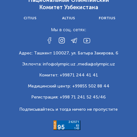
Национальный Олимпийский
Комитет Узбекистана
CITIUS
ALTIUS
FORTIUS
Мы в соц. сетях:
Адрес: Ташкент 100027, ул. Батыра Закирова, 6
Эл.почта: info@olympic.uz ,
media@olympic.uz
Комитет: +99871 244 41 41
Медицинский центр: +99855 502 88 44
Регистрация: +998 71 241 52 45/46
Подписывайтесь и тогда ничего не пропустите