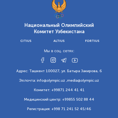
Национальный Олимпийский
Комитет Узбекистана
CITIUS
ALTIUS
FORTIUS
Мы в соц. сетях:
Адрес: Ташкент 100027, ул. Батыра Закирова, 6
Эл.почта: info@olympic.uz ,
media@olympic.uz
Комитет: +99871 244 41 41
Медицинский центр: +99855 502 88 44
Регистрация: +998 71 241 52 45/46