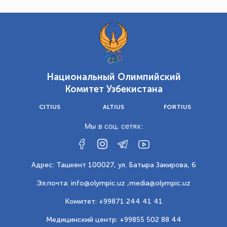
Национальный Олимпийский
Комитет Узбекистана
CITIUS
ALTIUS
FORTIUS
Мы в соц. сетях:
Адрес: Ташкент 100027, ул. Батыра Закирова, 6
Эл.почта: info@olympic.uz ,
media@olympic.uz
Комитет: +99871 244 41 41
Медицинский центр: +99855 502 88 44