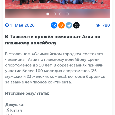
11 Мая 2026
780
В Ташкенте прошёл чемпионат Азии по
пляжному волейболу
В столичном «Олимпийском городке» состоялся
чемпионат Азии по пляжному волейболу среди
спортсменов до 18 лет. В соревнованиях приняли
участие более 100 молодых спортсменов (25
мужских и 23 женских команд), которые боролись
за звание чемпионов континента.
Итоговые результаты:
Девушки
:
🥇 Китай