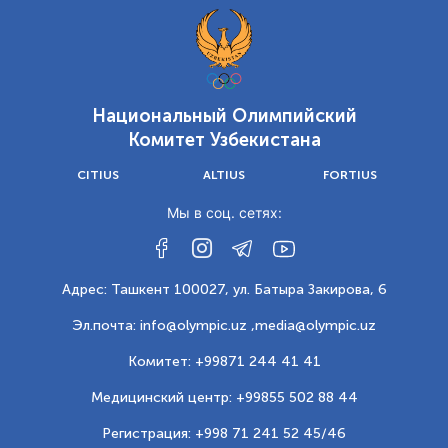
Национальный Олимпийский
Комитет Узбекистана
CITIUS
ALTIUS
FORTIUS
Мы в соц. сетях:
Адрес: Ташкент 100027, ул. Батыра Закирова, 6
Эл.почта: info@olympic.uz ,
media@olympic.uz
Комитет: +99871 244 41 41
Медицинский центр: +99855 502 88 44
Регистрация: +998 71 241 52 45/46