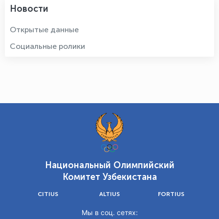
Новости
Открытые данные
Социальные ролики
Национальный Олимпийский
Комитет Узбекистана
CITIUS
ALTIUS
FORTIUS
Мы в соц. сетях: