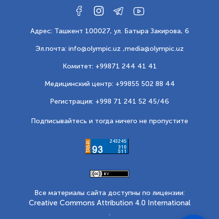
Адрес: Ташкент 100027, ул. Батыра Закирова, 6
Эл.почта: info@olympic.uz ,
media@olympic.uz
Комитет: +99871 244 41 41
Медицинский центр: +99855 502 88 44
Регистрация: +998 71 241 52 45/46
Подписывайтесь и тогда ничего не пропустите
Все материалы сайта доступны по лицензии:
Creative Commons Attribution 4.0 International
.