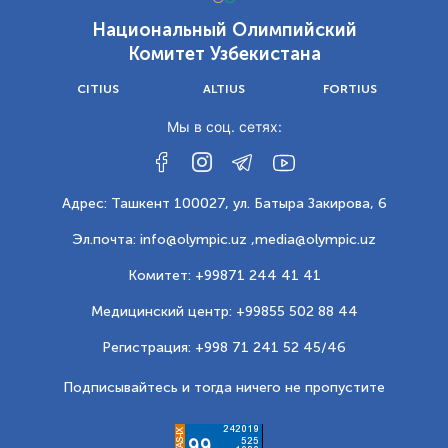
Национальный Олимпийский
Комитет Узбекистана
CITIUS
ALTIUS
FORTIUS
Мы в соц. сетях:
Адрес: Ташкент 100027, ул. Батыра Закирова, 6
Эл.почта: info@olympic.uz ,
media@olympic.uz
Комитет: +99871 244 41 41
Медицинский центр: +99855 502 88 44
Регистрация: +998 71 241 52 45/46
Подписывайтесь и тогда ничего не пропустите