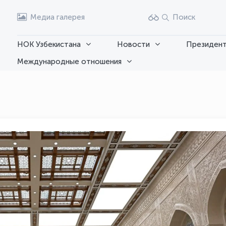
Медиа галерея
Поиск
НОК Узбекистана
Новости
Президент
Международные отношения