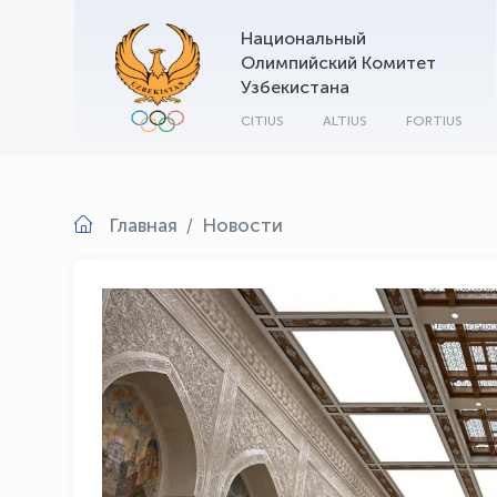
Национальный
Олимпийский Комитет
Узбекистана
CITIUS
ALTIUS
FORTIUS
Главная
Новости