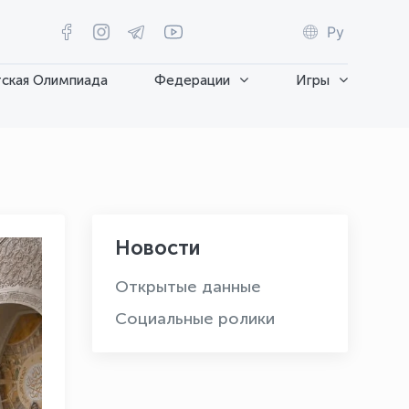
Ру
ская Олимпиада
Федерации
Игры
Новости
Открытые данные
Социальные ролики