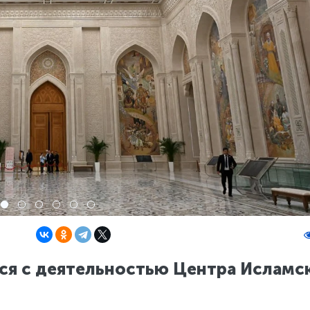
ся с деятельностью Центра Исламс