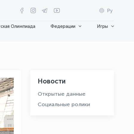
Ру
ская Олимпиада
Федерации
Игры
Новости
Открытые данные
Социальные ролики