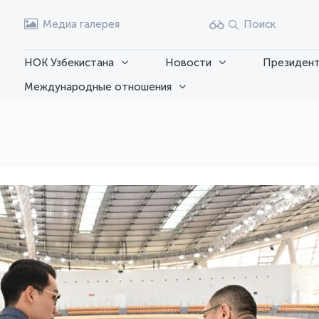
Медиа галерея
Поиск
НОК Узбекистана
Новости
Президент
Международные отношения