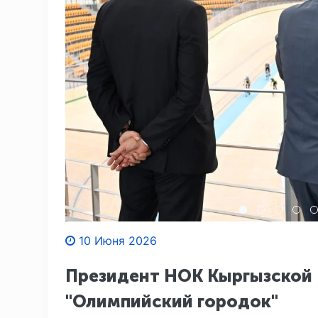
10 Июня 2026
Президент НОК Кыргызской 
"Олимпийский городок"