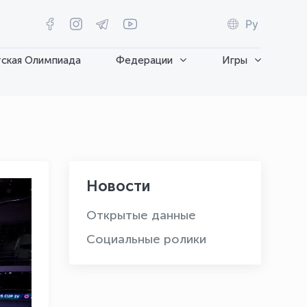
Ру
ская Олимпиада
Федерации
Игры
Новости
Открытые данные
Социальные ролики