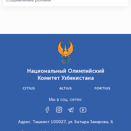
Национальный Олимпийский
Комитет Узбекистана
CITIUS
ALTIUS
FORTIUS
Мы в соц. сетях:
Адрес: Ташкент 100027, ул. Батыра Закирова, 6