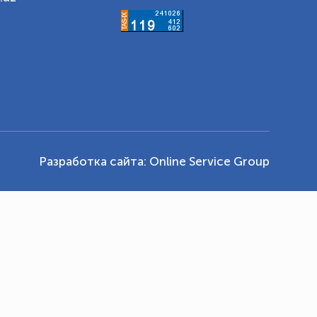
Разработка сайта:
Online Service Group