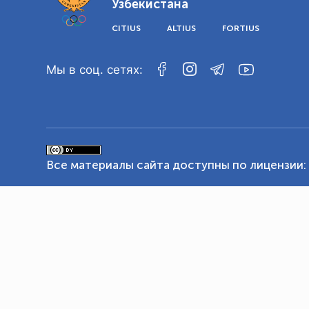
Узбекистана
CITIUS
ALTIUS
FORTIUS
Мы в соц. сетях:
Все материалы сайта доступны по лицензии: