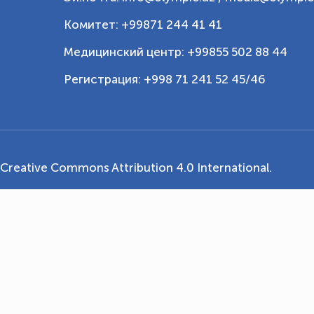
Комитет: +99871 244 41 41
Медицинский центр: +99855 502 88 44
Регистрация: +998 71 241 52 45/46
Creative Commons Attribution 4.0 International
.