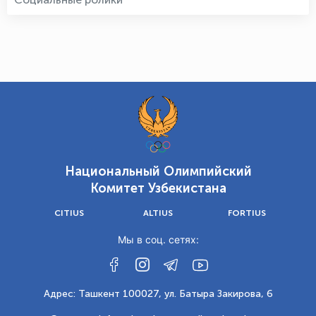
Национальный Олимпийский
Комитет Узбекистана
CITIUS
ALTIUS
FORTIUS
Мы в соц. сетях:
Адрес: Ташкент 100027, ул. Батыра Закирова, 6