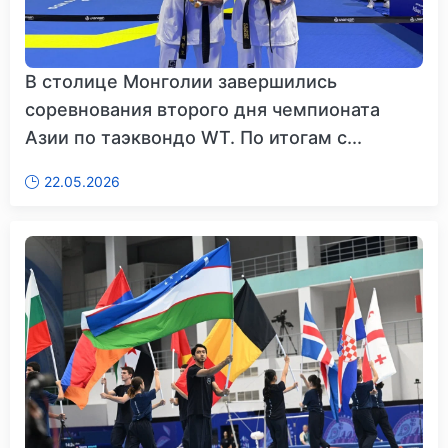
В столице Монголии завершились
соревнования второго дня чемпионата
Азии по таэквондо WT. По итогам с...
22.05.2026