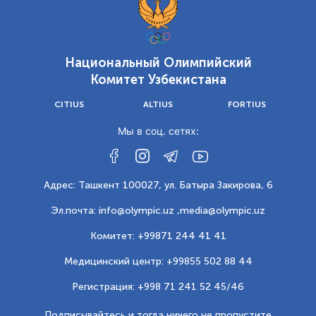
Национальный Олимпийский
Комитет Узбекистана
CITIUS
ALTIUS
FORTIUS
Мы в соц. сетях:
Адрес: Ташкент 100027, ул. Батыра Закирова, 6
Эл.почта: info@olympic.uz ,
media@olympic.uz
Комитет: +99871 244 41 41
Медицинский центр: +99855 502 88 44
Регистрация: +998 71 241 52 45/46
Подписывайтесь и тогда ничего не пропустите