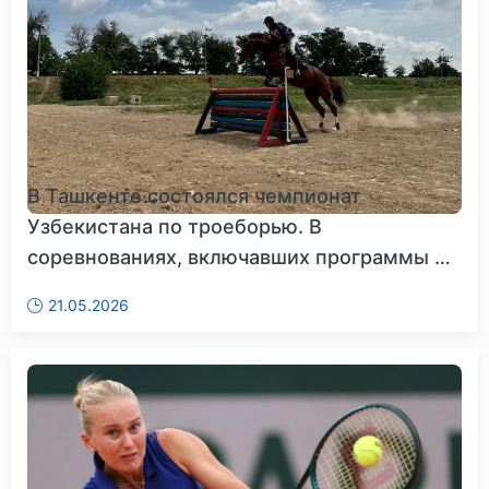
В Ташкенте состоялся чемпионат
Узбекистана по троеборью. В
соревнованиях, включавших программы по
вы...
21.05.2026