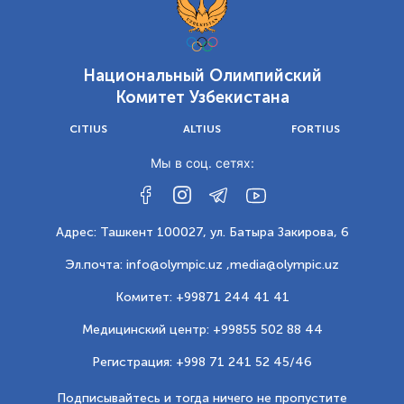
Национальный Олимпийский
Комитет Узбекистана
CITIUS
ALTIUS
FORTIUS
Мы в соц. сетях:
Адрес: Ташкент 100027, ул. Батыра Закирова, 6
Эл.почта: info@olympic.uz ,
media@olympic.uz
Комитет: +99871 244 41 41
Медицинский центр: +99855 502 88 44
Регистрация: +998 71 241 52 45/46
Подписывайтесь и тогда ничего не пропустите