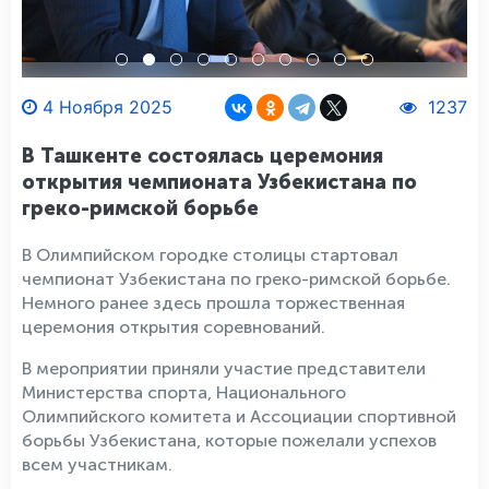
4 Ноября 2025
1237
В Ташкенте состоялась церемония
открытия чемпионата Узбекистана по
греко-римской борьбе
В Олимпийском городке столицы стартовал
чемпионат Узбекистана по греко-римской борьбе.
Немного ранее здесь прошла торжественная
церемония открытия соревнований.
В мероприятии приняли участие представители
Министерства спорта, Национального
Олимпийского комитета и Ассоциации спортивной
борьбы Узбекистана, которые пожелали успехов
всем участникам.