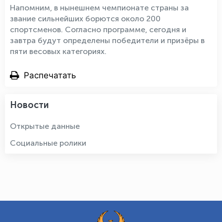
Напомним, в нынешнем чемпионате страны за
звание сильнейших борются около 200
спортсменов. Согласно программе, сегодня и
завтра будут определены победители и призёры в
пяти весовых категориях.
Распечатать
Новости
Открытые данные
Социальные ролики