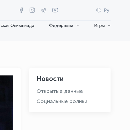
Ру
ская Олимпиада
Федерации
Игры
Новости
Открытые данные
Социальные ролики