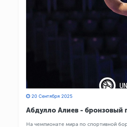
20 Сентября 2025
Абдулло Алиев - бронзовый 
На чемпионате мира по спортивной бор