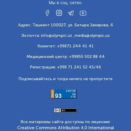
Мы в соц. сетях:
Адрес: Ташкент 100027, ул. Батыра Закирова, 6
Эл.почта: info@olympic.uz ,
media@olympic.uz
Комитет: +99871 244 41 41
Медицинский центр: +99855 502 88 44
Регистрация: +998 71 241 52 45/46
Подписывайтесь и тогда ничего не пропустите
Все материалы сайта доступны по лицензии:
Creative Commons Attribution 4.0 International