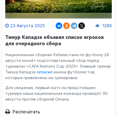
23 Августа 2025
1280
Тимур Кападзе объявил список игроков
для очередного сбора
Национальная сборная Узбекистана по футболу 26
августа начнёт подготовительный сбор перед
турниром «CAFA Nations Cup-2025». Главный тренер
Тимур Кападзе
огласил
имена футболистов,
которые привлечены на тренировки.
Для сведения, первый матч на предстоящем
турнире наша национальная команда проведёт 30
августа против сборной Омана.
Распечатать