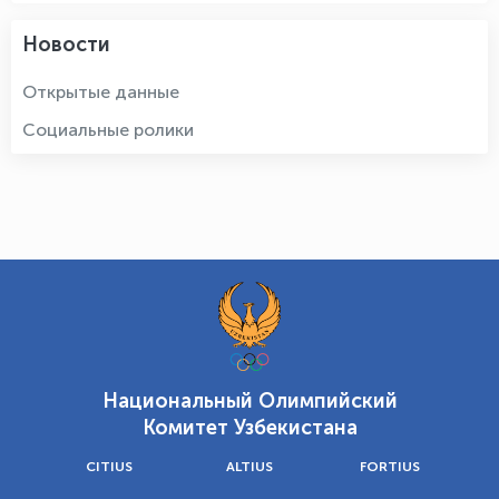
Новости
Открытые данные
Социальные ролики
Национальный Олимпийский
Комитет Узбекистана
CITIUS
ALTIUS
FORTIUS