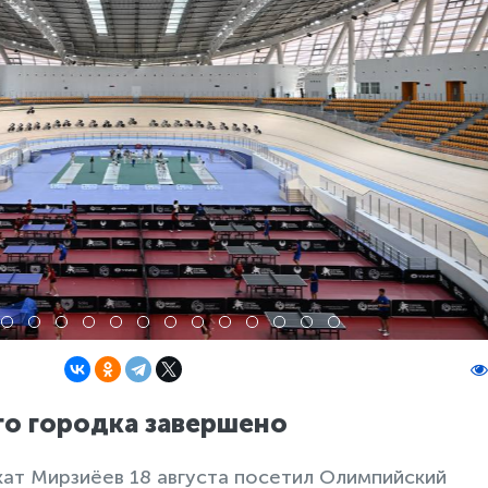
о городка завершено
ат Мирзиёев 18 августа посетил Олимпийский