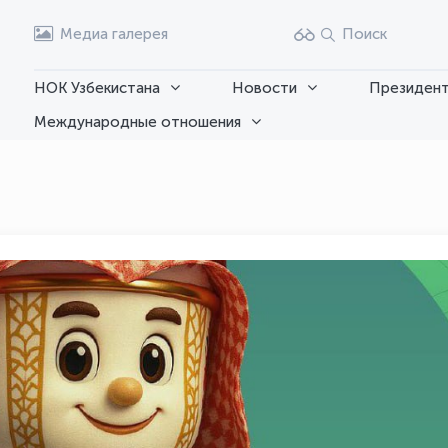
Медиа галерея
Поиск
НОК Узбекистана
Новости
Президент
Международные отношения