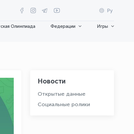
Ру
ская Олимпиада
Федерации
Игры
Новости
Открытые данные
Социальные ролики