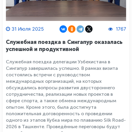
31 Июля 2025
1767
Служебная поездка в Сингапур оказалась
успешной и продуктивной
Служебная поездка делегации Узбекистана в
Сингапур завершилась успешно. В рамках визита
состоялись встречи с руководством
международных организаций, на которых
обсуждались вопросы развития двустороннего
сотрудничества, реализации новых проектов в
сфере спорта, а также обмена международным
опытом. Кроме этого, была достигнута
положительная договоренность о проведении
одного из этапов Кубка мира по плаванию Silk Road-
2026 в Ташкенте. Проведённые переговоры будут