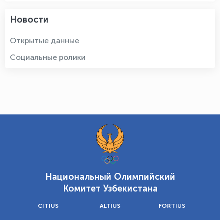
Новости
Открытые данные
Социальные ролики
Национальный Олимпийский
Комитет Узбекистана
CITIUS
ALTIUS
FORTIUS