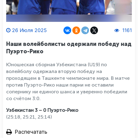
26 Июля 2025
1161
Наши волейболисты одержали победу над
Пуэрто-Рико
Юношеская сборная Узбекистана (U19) по
волейболу одержала вторую победу на
проходящем в Ташкенте чемпионате мира. В матче
против Пуэрто-Рико наши парни не оставили
сопернику ни единого шанса и уверенно победили
со счётом 3:0.
Узбекистан 3 – 0 Пуэрто-Рико
(25:18, 25:21, 25:14)
Распечатать