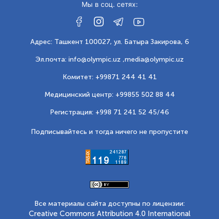
Мы в соц. сетях:
Адрес: Ташкент 100027, ул. Батыра Закирова, 6
Эл.почта: info@olympic.uz ,
media@olympic.uz
Комитет: +99871 244 41 41
Медицинский центр: +99855 502 88 44
Регистрация: +998 71 241 52 45/46
Подписывайтесь и тогда ничего не пропустите
Все материалы сайта доступны по лицензии:
Creative Commons Attribution 4.0 International