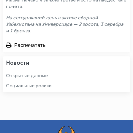
почёта.
На сегодняшний день в активе сборной
Узбекистана на Универсиаде — 2 золота, 3 серебра
и 1 бронза.
Распечатать
Новости
Открытые данные
Социальные ролики