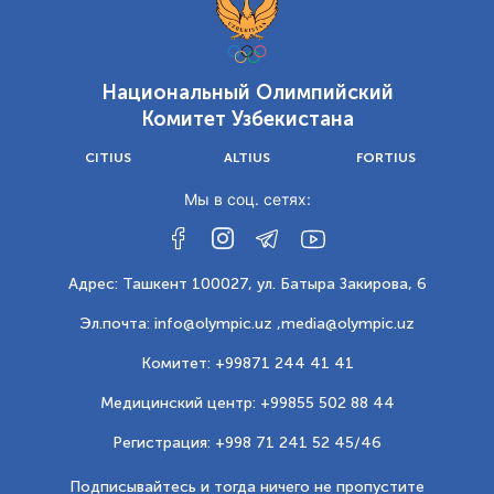
Национальный Олимпийский
Комитет Узбекистана
CITIUS
ALTIUS
FORTIUS
Мы в соц. сетях:
Адрес: Ташкент 100027, ул. Батыра Закирова, 6
Эл.почта: info@olympic.uz ,
media@olympic.uz
Комитет: +99871 244 41 41
Медицинский центр: +99855 502 88 44
Регистрация: +998 71 241 52 45/46
Подписывайтесь и тогда ничего не пропустите