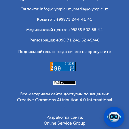
Эл.почта: info@olympic.uz ,
media@olympic.uz
Комитет: +99871 244 41 41
Медицинский центр: +99855 502 88 44
Регистрация: +998 71 241 52 45/46
Подписывайтесь и тогда ничего не пропустите
Все материалы сайта доступны по лицензии:
Creative Commons Attribution 4.0 International
.
Разработка сайта:
Online Service Group