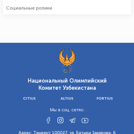
Социальные ролики
Национальный Олимпийский
Комитет Узбекистана
CITIUS
ALTIUS
FORTIUS
Мы в соц. сетях:
Адрес: Ташкент 100027, ул. Батыра Закирова, 6