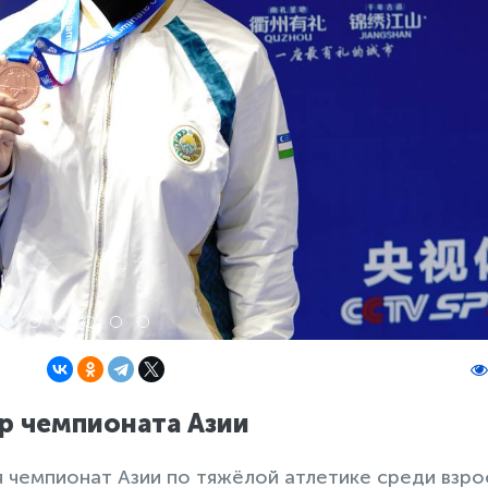
р чемпионата Азии
 чемпионат Азии по тяжёлой атлетике среди взро