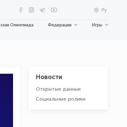
Ру
ская Олимпиада
Федерации
Игры
Новости
Открытые данные
Социальные ролики