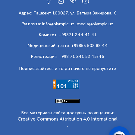
Адрес: Ташкент 100027, ул. Батыра Закирова, 6
Эл.почта: info@olympic.uz ,
media@olympic.uz
Комитет: +99871 244 41 41
Медицинский центр: +99855 502 88 44
Регистрация: +998 71 241 52 45/46
Подписывайтесь и тогда ничего не пропустите
Все материалы сайта доступны по лицензии:
Creative Commons Attribution 4.0 International
.