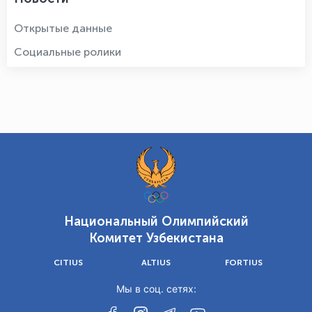
Открытые данные
Социальные ролики
Национальный Олимпийский
Комитет Узбекистана
CITIUS
ALTIUS
FORTIUS
Мы в соц. сетях: