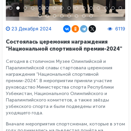
23 Декабря 2024
6119
Состоялась церемония награждения
"Национальной спортивной премии-2024"
Сегодня в столичном Музее Олимпийской и
Паралимпийской славы стартовала церемония
награждения “Национальной спортивной
премии-2024”. В мероприятии приняли участие
руководство Министерства спорта Республики
Узбекистан, Национального Олимпийского и
Паралимпийского комитетов, а также звёзды
узбекского спорта и были подведены итоги
уходящего года.
Вначале мероприятия спортсменам, которые в этом
году поднимались на пьедестал почёта на