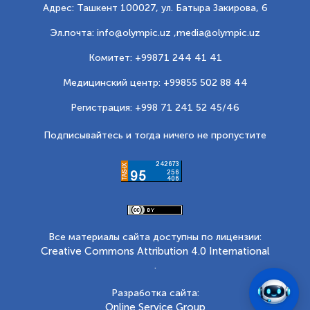
Адрес: Ташкент 100027, ул. Батыра Закирова, 6
Эл.почта: info@olympic.uz ,
media@olympic.uz
Комитет: +99871 244 41 41
Медицинский центр: +99855 502 88 44
Регистрация: +998 71 241 52 45/46
Подписывайтесь и тогда ничего не пропустите
Все материалы сайта доступны по лицензии:
Creative Commons Attribution 4.0 International
.
Разработка сайта:
Online Service Group