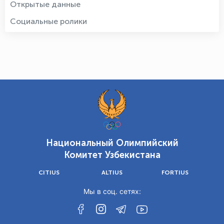
Открытые данные
Социальные ролики
Национальный Олимпийский
Комитет Узбекистана
CITIUS
ALTIUS
FORTIUS
Мы в соц. сетях: