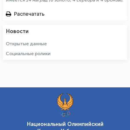
Распечатать
Новости
Открытые данные
Социальные ролики
Национальный Олимпийский