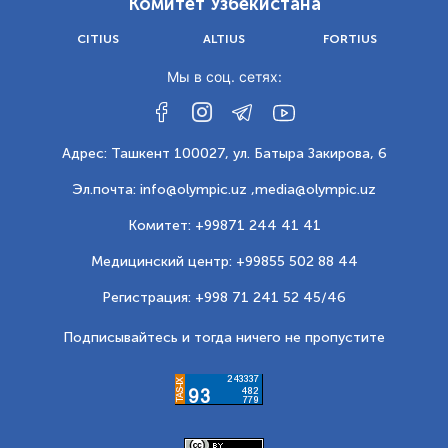
Комитет Узбекистана
CITIUS
ALTIUS
FORTIUS
Мы в соц. сетях:
Адрес: Ташкент 100027, ул. Батыра Закирова, 6
Эл.почта: info@olympic.uz ,
media@olympic.uz
Комитет: +99871 244 41 41
Медицинский центр: +99855 502 88 44
Регистрация: +998 71 241 52 45/46
Подписывайтесь и тогда ничего не пропустите