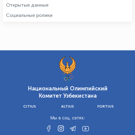
Открытые данные
Социальные ролики
Национальный Олимпийский
Комитет Узбекистана
CITIUS
ALTIUS
FORTIUS
Мы в соц. сетях: