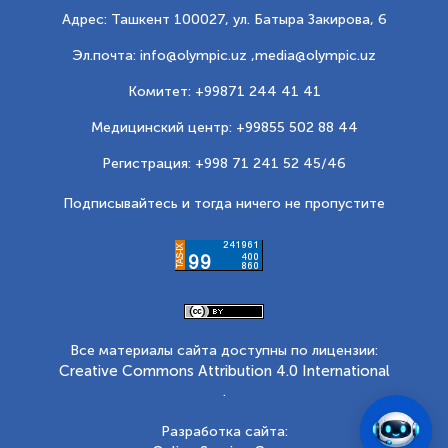
Адрес: Ташкент 100027, ул. Батыра Закирова, 6
Эл.почта: info@olympic.uz ,
media@olympic.uz
Комитет: +99871 244 41 41
Медицинский центр: +99855 502 88 44
Регистрация: +998 71 241 52 45/46
Подписывайтесь и тогда ничего не пропустите
Все материалы сайта доступны по лицензии:
Creative Commons Attribution 4.0 International
.
Разработка сайта: